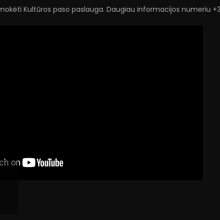
pmokėti Kultūros paso paslauga. Daugiau informacijos numeriu 