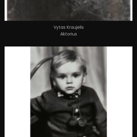
Vytas Kraujelis
Aktorius