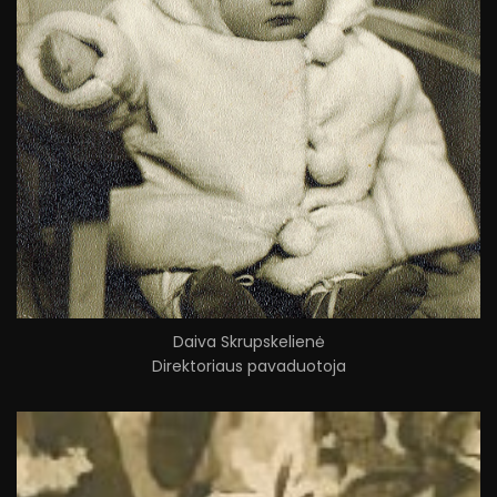
Daiva Skrupskelienė
Direktoriaus pavaduotoja