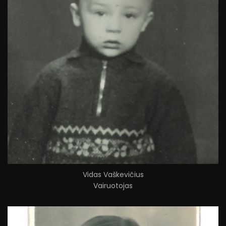
Vidas Vaškevičius
Vairuotojas