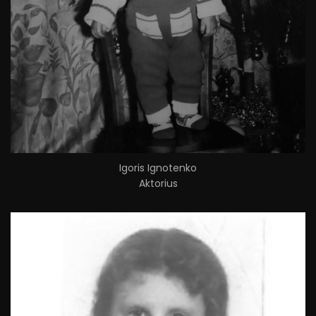
Igoris Ignotenko
Aktorius