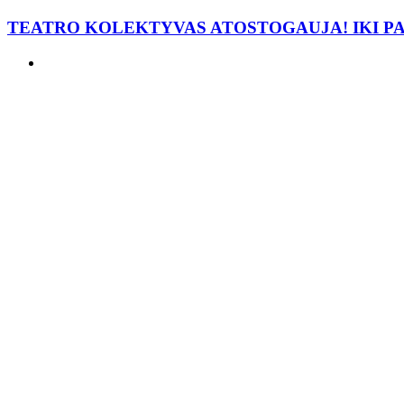
TEATRO KOLEKTYVAS ATOSTOGAUJA! IKI P